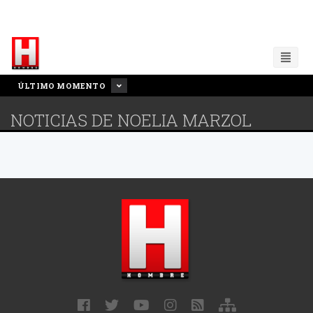
ÚLTIMO MOMENTO
NOTICIAS DE NOELIA MARZOL