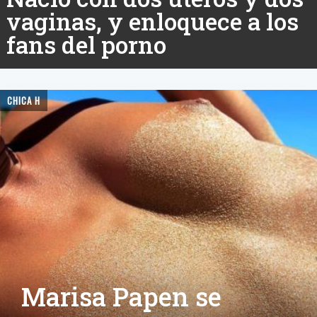
vaginas, y enloquece a los
fans del porno
CHICA H
Marisa Papen se