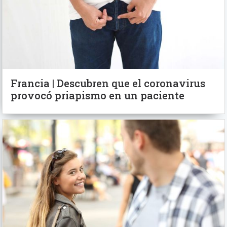
Francia | Descubren que el coronavirus
provocó priapismo en un paciente