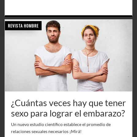
REVISTA HOMBRE
¿Cuántas veces hay que tener
sexo para lograr el embarazo?
Un nuevo estudio científico establece el promedio de
relaciones sexuales necesarios ¡Mirá!