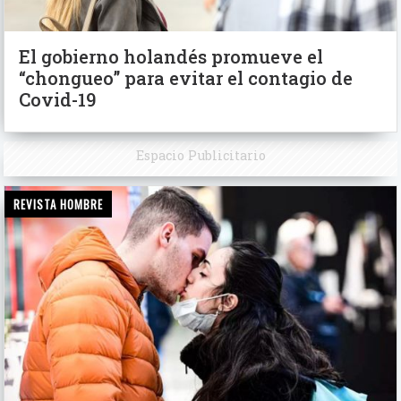
El gobierno holandés promueve el
“chongueo” para evitar el contagio de
Covid-19
Espacio Publicitario
REVISTA HOMBRE