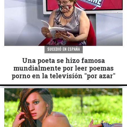
SUCEDIÓ EN ESPAÑA
Una poeta se hizo famosa
mundialmente por leer poemas
porno en la televisíón "por azar"