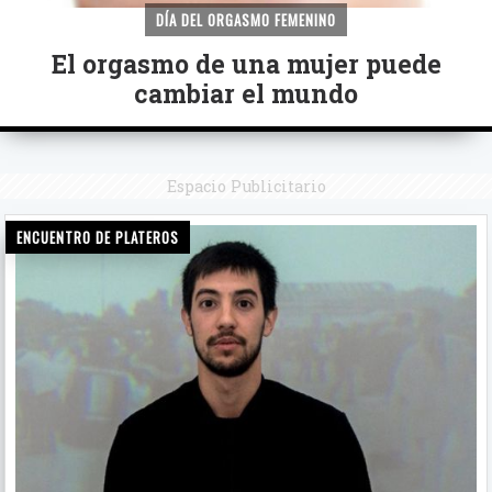
DÍA DEL ORGASMO FEMENINO
El orgasmo de una mujer puede
cambiar el mundo
Espacio Publicitario
ENCUENTRO DE PLATEROS