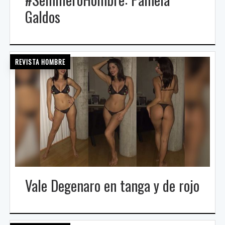
Galdos
REVISTA HOMBRE
Vale Degenaro en tanga y de rojo