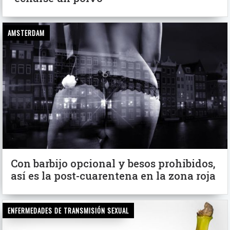
AMSTERDAM
Con barbijo opcional y besos prohibidos,
así es la post-cuarentena en la zona roja
ENFERMEDADES DE TRANSMISIÓN SEXUAL