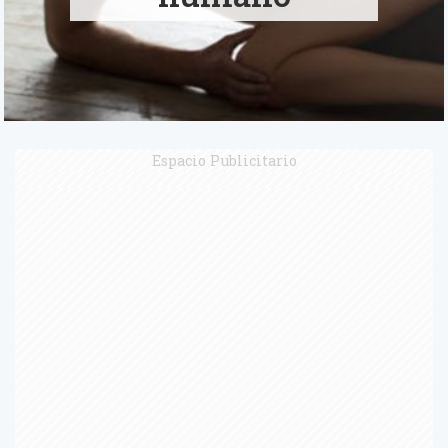
Espacio Publicitario