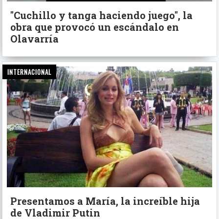
"Cuchillo y tanga haciendo juego", la
obra que provocó un escándalo en
Olavarría
INTERNACIONAL
Presentamos a María, la increíble hija
de Vladimir Putin