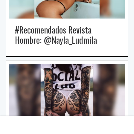
#Recomendados Revista
Hombre: @Nayla_Ludmila