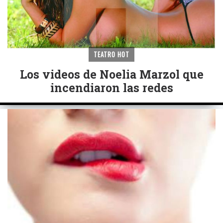
TEATRO HOT
Los videos de Noelia Marzol que
incendiaron las redes