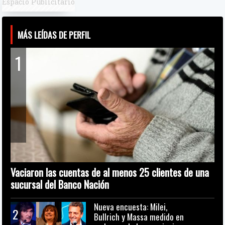
Espacio Publicitario
MÁS LEÍDAS DE PERFIL
1
Vaciaron las cuentas de al menos 25 clientes de una
sucursal del Banco Nación
Nueva encuesta: Milei,
2
Bullrich y Massa medido en