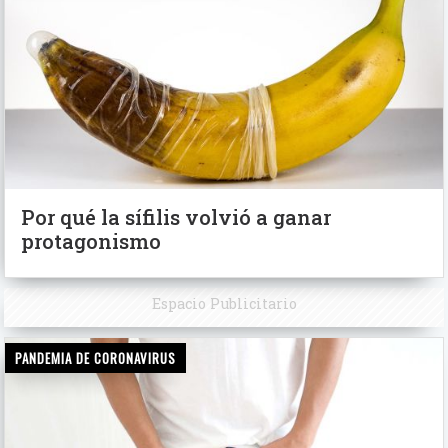
Por qué la sífilis volvió a ganar
protagonismo
Espacio Publicitario
PANDEMIA DE CORONAVIRUS