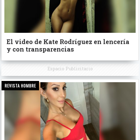
El video de Kate Rodríguez en lencería
y con transparencias
Espacio Publicitario
REVISTA HOMBRE