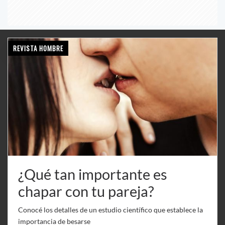
REVISTA HOMBRE
¿Qué tan importante es
chapar con tu pareja?
Conocé los detalles de un estudio científico que establece la
importancia de besarse