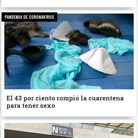
PANDEMIA DE CORONAVIRUS
El 43 por ciento rompió la cuarentena
para tener sexo