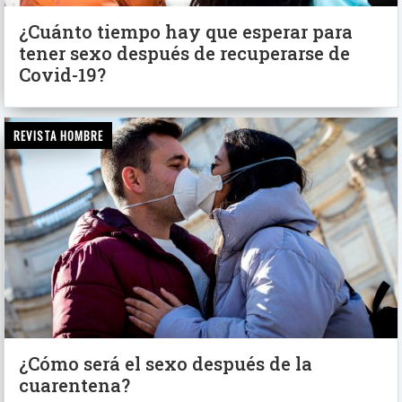
¿Cuánto tiempo hay que esperar para
tener sexo después de recuperarse de
Covid-19?
REVISTA HOMBRE
¿Cómo será el sexo después de la
cuarentena?