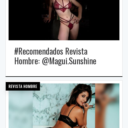
#Recomendados Revista
Hombre: @Magui.Sunshine
REVISTA HOMBRE