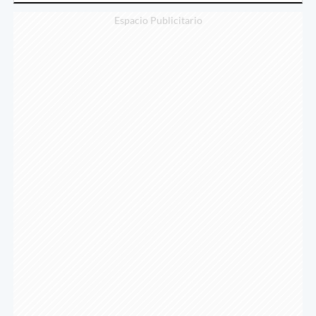
Espacio Publicitario