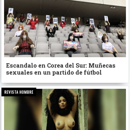
Escandalo en Corea del Sur: Muñecas
sexuales en un partido de fútbol
REVISTA HOMBRE