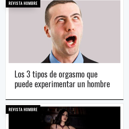
REVISTA HOMBRE
Los 3 tipos de orgasmo que
puede experimentar un hombre
REVISTA HOMBRE