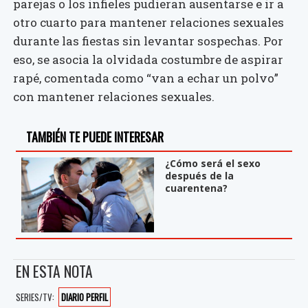
parejas o los infieles pudieran ausentarse e ir a
otro cuarto para mantener relaciones sexuales
durante las fiestas sin levantar sospechas. Por
eso, se asocia la olvidada costumbre de aspirar
rapé, comentada como “van a echar un polvo”
con mantener relaciones sexuales.
TAMBIÉN TE PUEDE INTERESAR
¿Cómo será el sexo
después de la
cuarentena?
EN ESTA NOTA
SERIES/TV:
DIARIO PERFIL