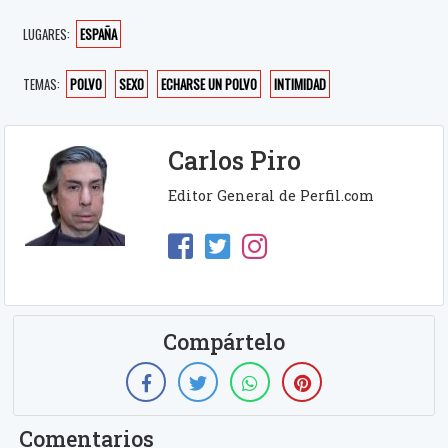
LUGARES:
ESPAÑA
TEMAS:
POLVO
SEXO
ECHARSE UN POLVO
INTIMIDAD
Carlos Piro
Editor General de Perfil.com
Compártelo
Comentarios