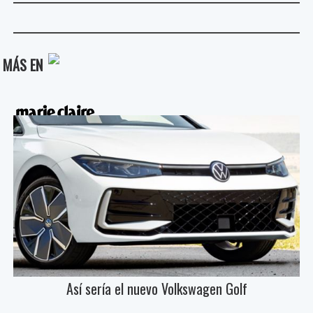
MÁS EN
Así sería el nuevo Volkswagen Golf