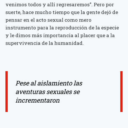
venimos todos y allí regresaremos”. Pero por
suerte, hace mucho tiempo que la gente dejó de
pensar en el acto sexual como mero
instrumento para la reproducción de la especie
y le dimos más importancia al placer que a la
supervivencia de la humanidad.
Pese al aislamiento las
aventuras sexuales se
incrementaron