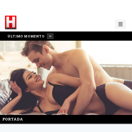
ÚLTIMO MOMENTO
PORTADA