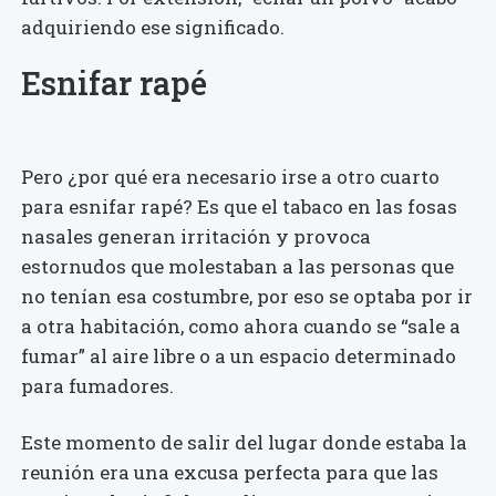
adquiriendo ese significado.
Esnifar rapé
Pero ¿por qué era necesario irse a otro cuarto
para esnifar rapé? Es que el tabaco en las fosas
nasales generan irritación y provoca
estornudos que molestaban a las personas que
no tenían esa costumbre, por eso se optaba por ir
a otra habitación, como ahora cuando se “sale a
fumar” al aire libre o a un espacio determinado
para fumadores.
Este momento de salir del lugar donde estaba la
reunión era una excusa perfecta para que las