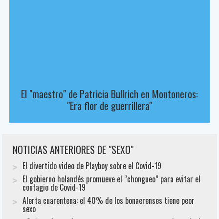
El "maestro" de Patricia Bullrich en Montoneros:
"Era flor de guerrillera"
NOTICIAS ANTERIORES DE "SEXO"
El divertido video de Playboy sobre el Covid-19
El gobierno holandés promueve el “chongueo” para evitar el
contagio de Covid-19
Alerta cuarentena: el 40% de los bonaerenses tiene peor
sexo