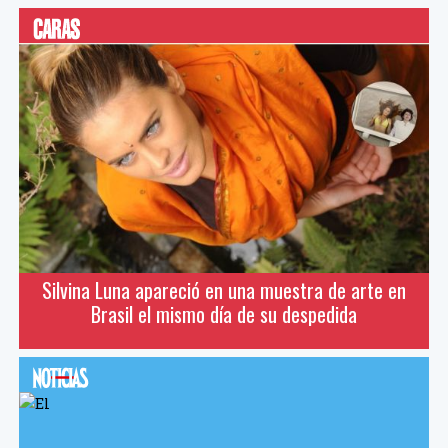
Silvina Luna apareció en una muestra de arte en
Brasil el mismo día de su despedida