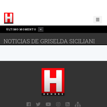
ÚLTIMO MOMENTO
NOTICIAS DE GRISELDA SICILIANI