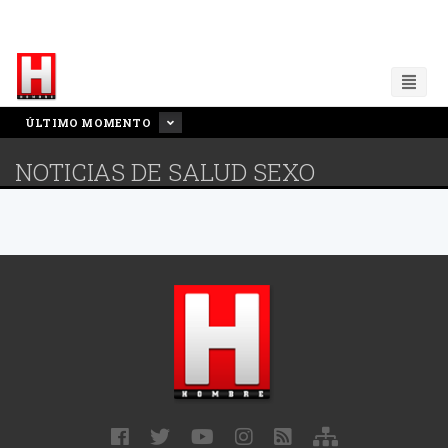
ÚLTIMO MOMENTO
NOTICIAS DE SALUD SEXO