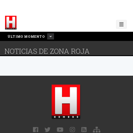
ÚLTIMO MOMENTO
NOTICIAS DE ZONA ROJA