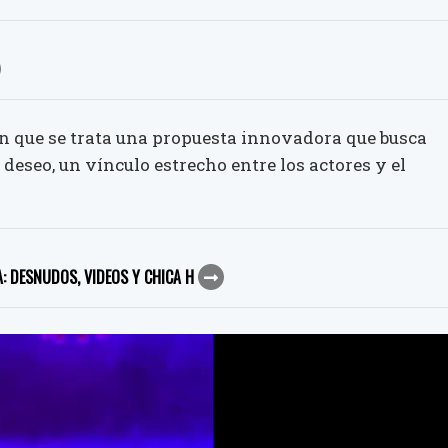
an que se trata una propuesta innovadora que busca
l deseo, un vínculo estrecho entre los actores y el
: DESNUDOS, VIDEOS Y CHICA H