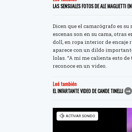
LAS SENSUALES FOTOS DE ALE MAGLIETTI E
Dicen que el camarógrafo es su n
escenas son en su cama, otras e
doll, en ropa interior de encaje
aparece con un dildo importante,
lolas. “A mí me calienta esto de
reconoce en un video.
Leé también
EL INFARTANTE VIDEO DE CANDE TINELLI