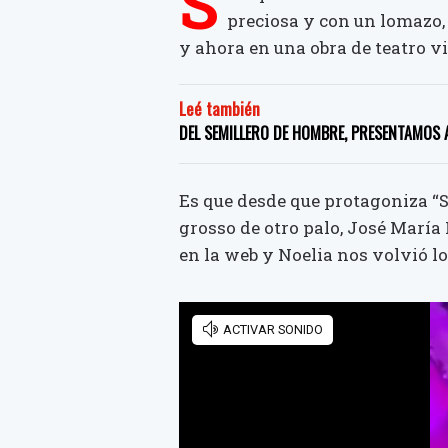
S
preciosa y con un lomazo
y ahora en una obra de teatro vi
Leé también
DEL SEMILLERO DE HOMBRE, PRESENTAMOS 
Es que desde que protagoniza “S
grosso de otro palo, José Marí
en la web y Noelia nos volvió lo