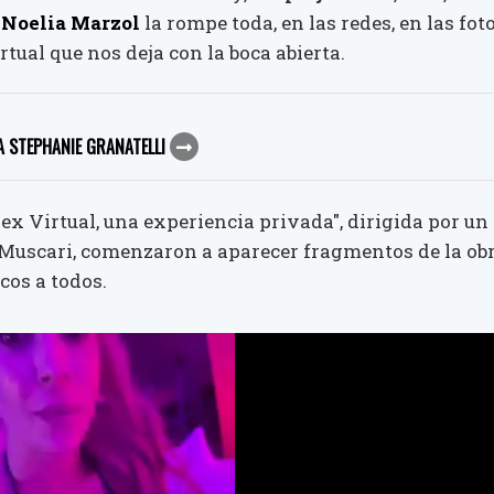
,
Noelia Marzol
la rompe toda, en las redes, en las fot
rtual que nos deja con la boca abierta.
A STEPHANIE GRANATELLI
ex Virtual, una experiencia privada", dirigida por un
a Muscari, comenzaron a aparecer fragmentos de la ob
cos a todos.