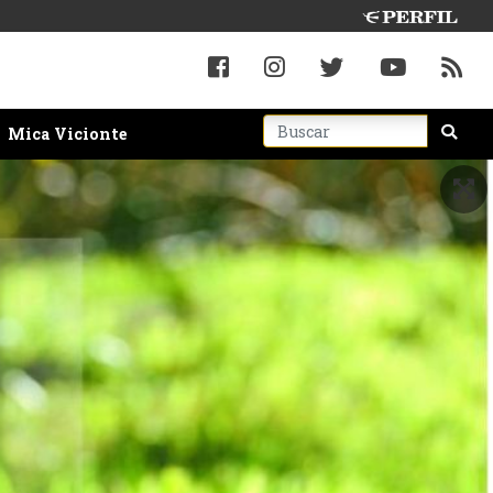
Mica Vicionte