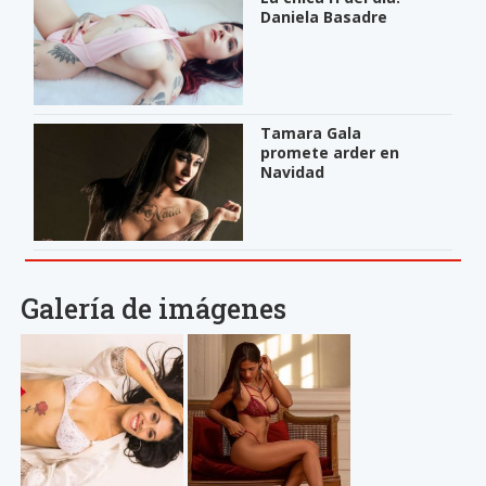
Daniela Basadre
Tamara Gala
promete arder en
Navidad
Galería de imágenes