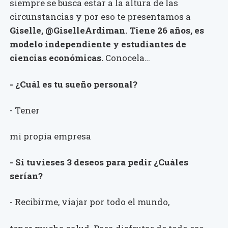
siempre se busca estar a la altura de las
circunstancias y por eso te presentamos a
Giselle, @GiselleArdiman. Tiene 26 años, es
modelo independiente y estudiantes de
ciencias económicas.
Conocela…
- ¿Cuál es tu sueño personal?
- Tener
mi propia empresa
- Si tuvieses 3 deseos para pedir ¿Cuáles
serían?
- Recibirme, viajar por todo el mundo,