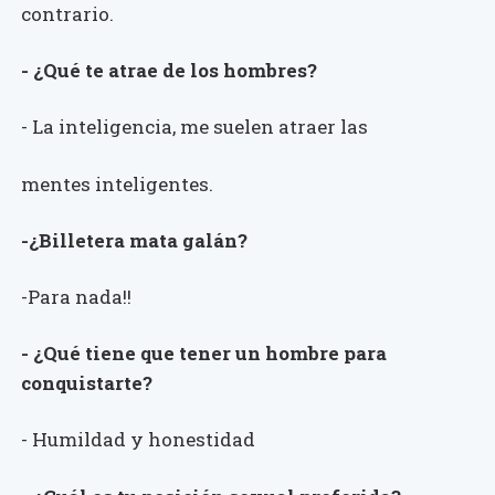
contrario.
- ¿Qué te atrae de los hombres?
- La inteligencia, me suelen atraer las
mentes inteligentes.
-¿Billetera mata galán?
-Para nada!!
- ¿Qué tiene que tener un hombre para
conquistarte?
- Humildad y honestidad