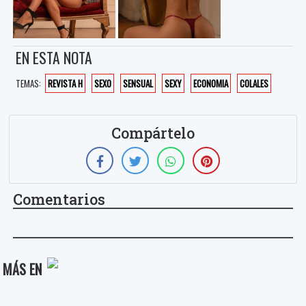
EN ESTA NOTA
TEMAS:
REVISTA H
SEXO
SENSUAL
SEXY
ECONOMIA
COLALES
Compártelo
Comentarios
MÁS EN