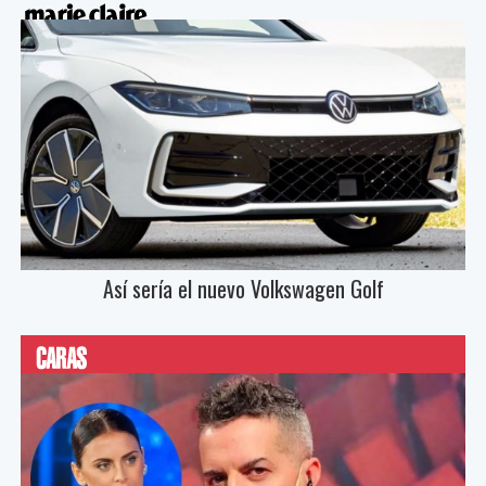
Así sería el nuevo Volkswagen Golf