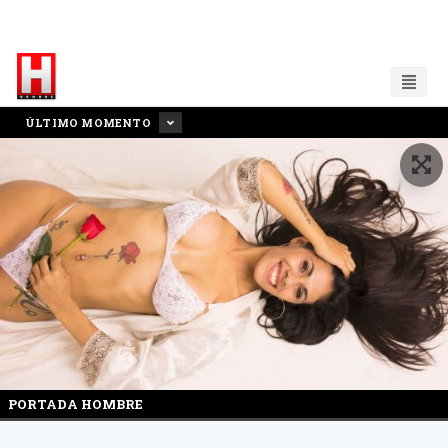
ÚLTIMO MOMENTO
PORTADA HOMBRE