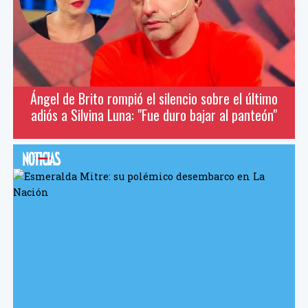
Ángel de Brito rompió el silencio sobre el último
adiós a Silvina Luna: "Fue duro bajar al panteón"