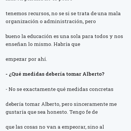
tenemos recursos, no se si se trata de una mala
organización o administración, pero
bueno la educación es una sola para todos y nos
enseñan lo mismo. Habría que
empezar por ahí.
- ¿Qué medidas debería tomar Alberto?
- No se exactamente qué medidas concretas
debería tomar Alberto, pero sinceramente me
gustaría que sea honesto. Tengo fe de
que las cosas no van a empeorar, sino al