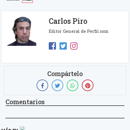
Carlos Piro
Editor General de Perfil.com
Compártelo
Comentarios