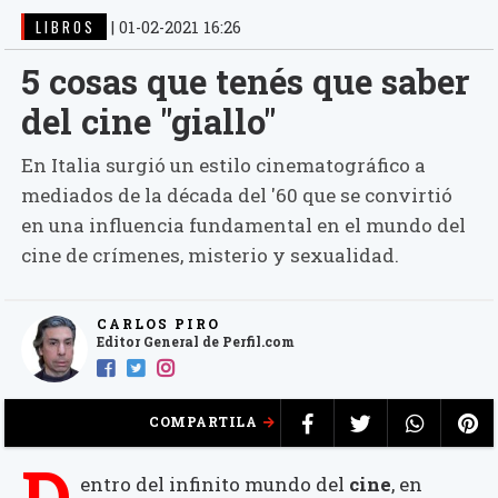
LIBROS
|
01-02-2021 16:26
5 cosas que tenés que saber
del cine "giallo"
En Italia surgió un estilo cinematográfico a
mediados de la década del '60 que se convirtió
en una influencia fundamental en el mundo del
cine de crímenes, misterio y sexualidad.
CARLOS PIRO
Editor General de Perfil.com
COMPARTILA
D
entro del infinito mundo del
cine
, en