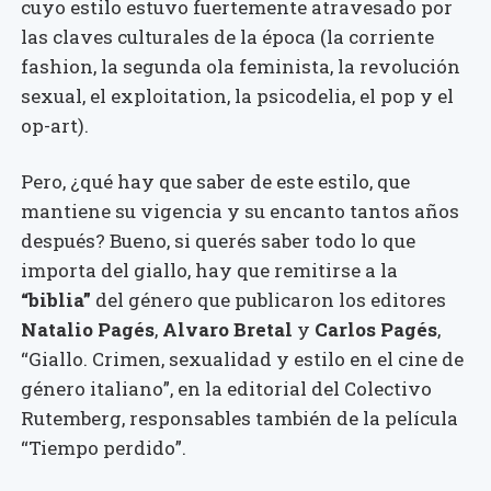
cuyo estilo estuvo fuertemente atravesado por
las claves culturales de la época (la corriente
fashion, la segunda ola feminista, la revolución
sexual, el exploitation, la psicodelia, el pop y el
op-art).
Pero, ¿qué hay que saber de este estilo, que
mantiene su vigencia y su encanto tantos años
después? Bueno, si querés saber todo lo que
importa del giallo, hay que remitirse a la
“biblia”
del género que publicaron los editores
Natalio Pagés
,
Alvaro Bretal
y
Carlos Pagés
,
“Giallo. Crimen, sexualidad y estilo en el cine de
género italiano”, en la editorial del Colectivo
Rutemberg, responsables también de la película
“Tiempo perdido”.