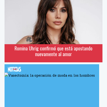
Romina Uhrig confirmó que está apostando
nuevamente al amor