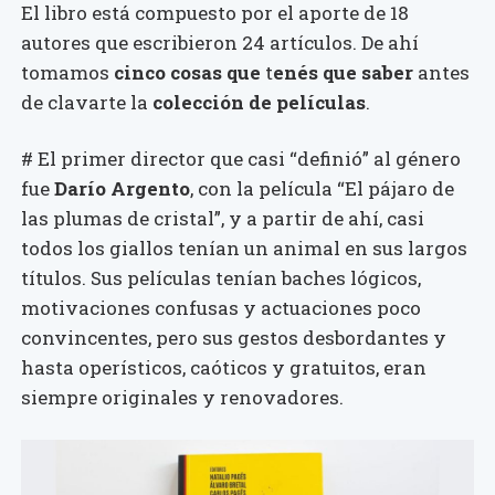
El libro está compuesto por el aporte de 18
autores que escribieron 24 artículos. De ahí
tomamos
cinco cosas que
t
enés que saber
antes
de clavarte la
colección de películas
.
# El primer director que casi “definió” al género
fue
Darío Argento
, con la película “El pájaro de
las plumas de cristal”, y a partir de ahí, casi
todos los giallos tenían un animal en sus largos
títulos. Sus películas tenían baches lógicos,
motivaciones confusas y actuaciones poco
convincentes, pero sus gestos desbordantes y
hasta operísticos, caóticos y gratuitos, eran
siempre originales y renovadores.