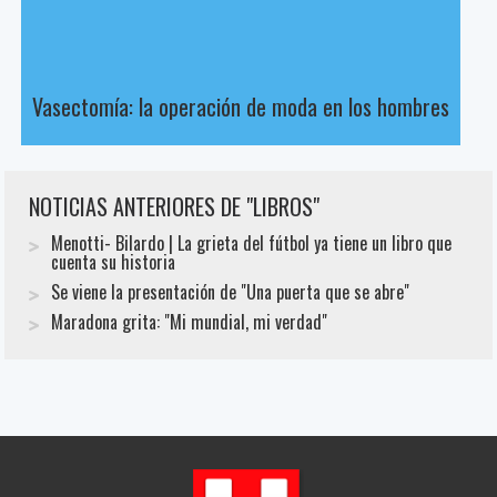
Vasectomía: la operación de moda en los hombres
NOTICIAS ANTERIORES DE "LIBROS"
Menotti- Bilardo | La grieta del fútbol ya tiene un libro que
cuenta su historia
Se viene la presentación de "Una puerta que se abre"
Maradona grita: "Mi mundial, mi verdad"