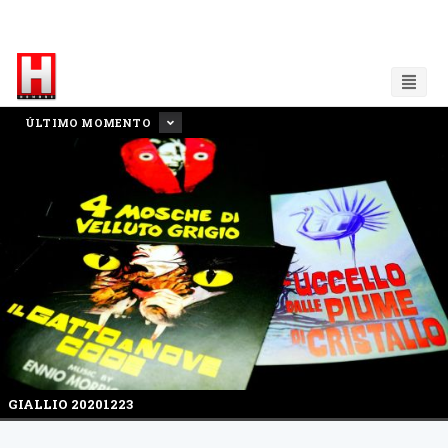
ÚLTIMO MOMENTO
GIALLIO 20201223