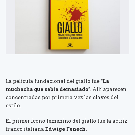
La película fundacional del giallo fue “
La
muchacha que sabía demasiado
”. Allí aparecen
concentradas por primera vez las claves del
estilo.
El primer ícono femenino del giallo fue la actriz
franco italiana
Edwige Fenech.