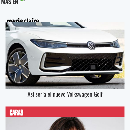
MÁS EN
Así sería el nuevo Volkswagen Golf