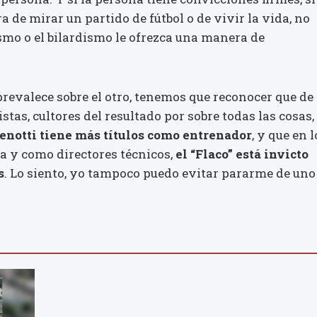
ra de mirar un partido de fútbol o de vivir la vida, no
smo o el bilardismo le ofrezca una manera de
prevalece sobre el otro, tenemos que reconocer que de
stas, cultores del resultado por sobre todas las cosas,
enotti tiene más títulos como entrenador
, y que en l
a y como directores técnicos,
el “Flaco” está invicto
s
. Lo siento, yo tampoco puedo evitar pararme de uno