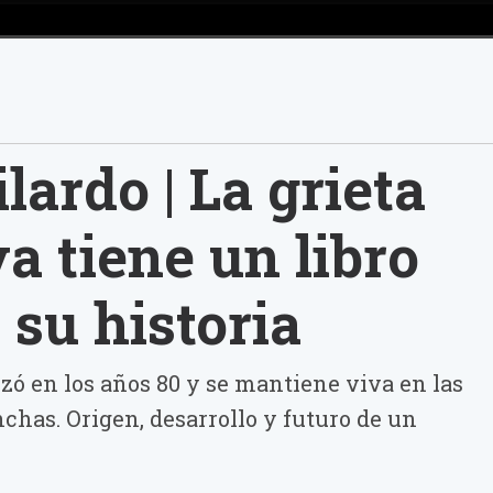
lardo | La grieta
ya tiene un libro
 su historia
zó en los años 80 y se mantiene viva en las
nchas. Origen, desarrollo y futuro de un