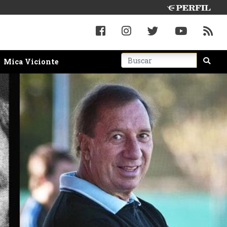
Mica Vicionte