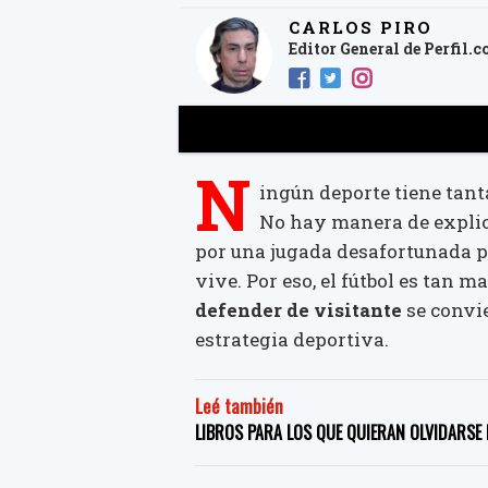
CARLOS PIRO
Editor General de Perfil.
N
ingún deporte tiene tant
No hay manera de explica
por una jugada desafortunada pi
vive. Por eso, el fútbol es tan 
defender de visitante
se convi
estrategia deportiva.
Leé también
LIBROS PARA LOS QUE QUIERAN OLVIDARSE