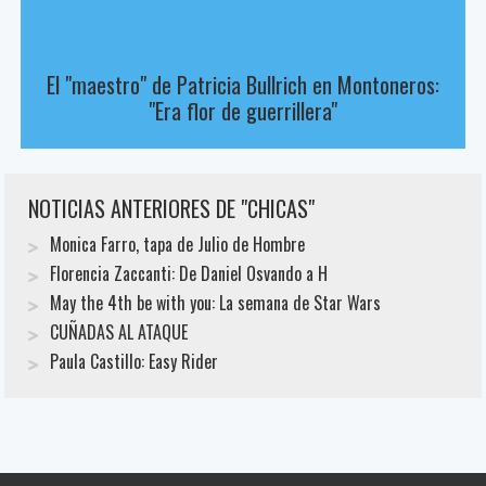
El "maestro" de Patricia Bullrich en Montoneros:
"Era flor de guerrillera"
NOTICIAS ANTERIORES DE "CHICAS"
Monica Farro, tapa de Julio de Hombre
Florencia Zaccanti: De Daniel Osvando a H
May the 4th be with you: La semana de Star Wars
CUÑADAS AL ATAQUE
Paula Castillo: Easy Rider