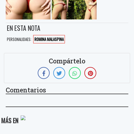
EN ESTA NOTA
PERSONALIDAES:
ROMINA MALASPINA
Compártelo
Comentarios
MÁS EN