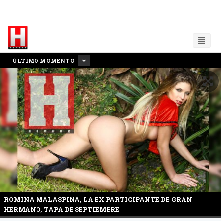
ÚLTIMO MOMENTO
ROMINA MALASPINA, LA EX PARTICIPANTE DE GRAN
HERMANO, TAPA DE SEPTIEMBRE