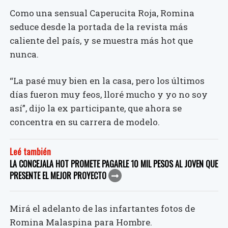
Como una sensual Caperucita Roja, Romina
seduce desde la portada de la revista más
caliente del país, y se muestra más hot que
nunca.
“La pasé muy bien en la casa, pero los últimos
días fueron muy feos, lloré mucho y yo no soy
así”, dijo la ex participante, que ahora se
concentra en su carrera de modelo.
Leé también
LA CONCEJALA HOT PROMETE PAGARLE 10 MIL PESOS AL JOVEN QUE
PRESENTE EL MEJOR PROYECTO
Mirá el adelanto de las infartantes fotos de
Romina Malaspina para Hombre.