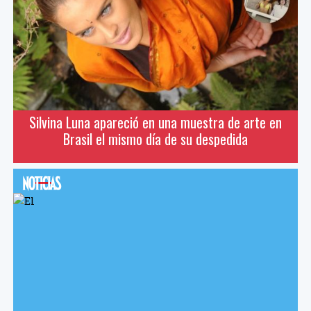
Silvina Luna apareció en una muestra de arte en
Brasil el mismo día de su despedida