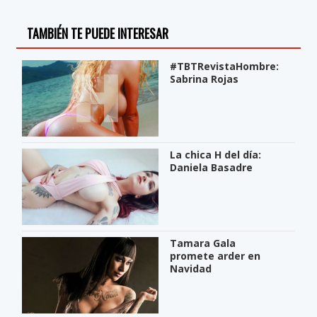
TAMBIÉN TE PUEDE INTERESAR
#TBTRevistaHombre:
Sabrina Rojas
La chica H del día:
Daniela Basadre
Tamara Gala
promete arder en
Navidad