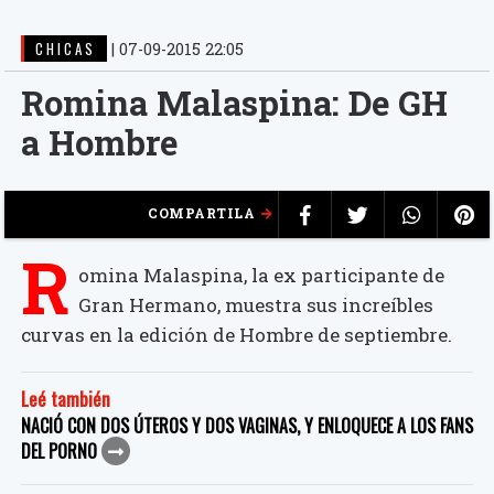
CHICAS
|
07-09-2015 22:05
Romina Malaspina: De GH
a Hombre
COMPARTILA
R
omina Malaspina, la ex participante de
Gran Hermano, muestra sus increíbles
curvas en la edición de Hombre de septiembre.
Leé también
NACIÓ CON DOS ÚTEROS Y DOS VAGINAS, Y ENLOQUECE A LOS FANS
DEL PORNO