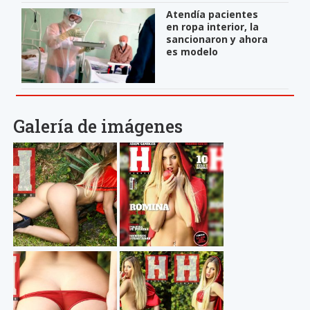
Atendía pacientes
en ropa interior, la
sancionaron y ahora
es modelo
Galería de imágenes