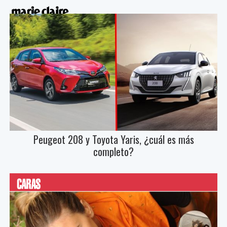
Peugeot 208 y Toyota Yaris, ¿cuál es más
completo?