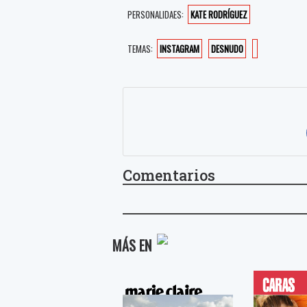
PERSONALIDAES:
KATE RODRÍGUEZ
TEMAS:
INSTAGRAM
DESNUDO
Comentarios
MÁS EN