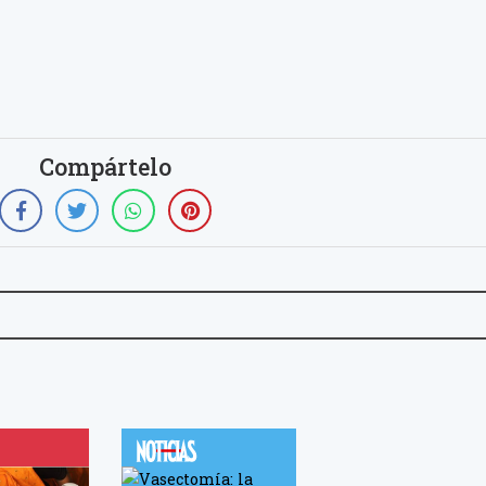
Compártelo