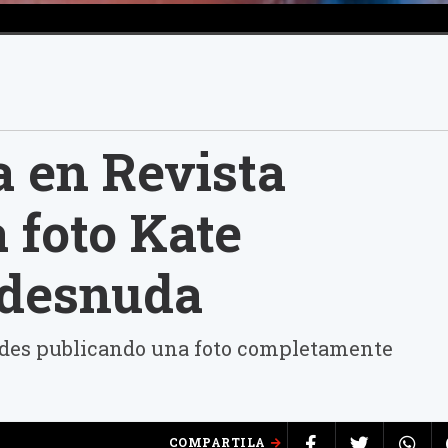
 en Revista
 foto Kate
 desnuda
des publicando una foto completamente
COMPARTILA