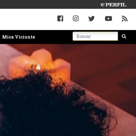
Mica Vicionte