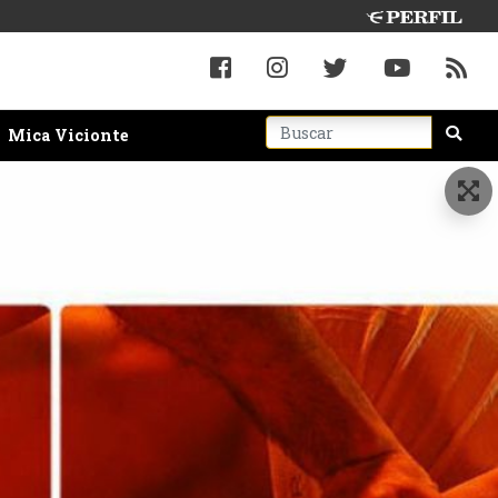
Mica Vicionte