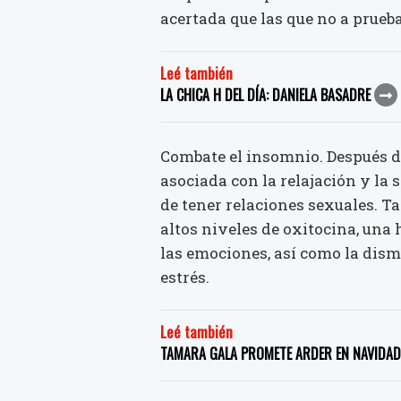
acertada que las que no a prueb
Leé también
LA CHICA H DEL DÍA: DANIELA BASADRE
Combate el insomnio. Después d
asociada con la relajación y la
de tener relaciones sexuales. T
altos niveles de oxitocina, un
las emociones, así como la dism
estrés.
Leé también
TAMARA GALA PROMETE ARDER EN NAVIDAD