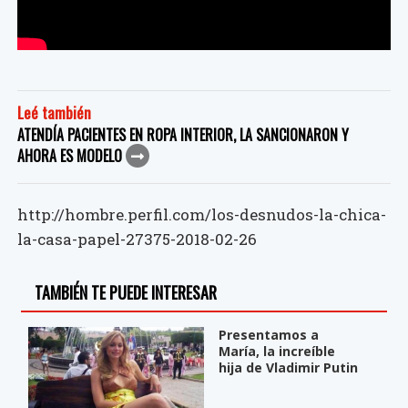
Leé también
ATENDÍA PACIENTES EN ROPA INTERIOR, LA SANCIONARON Y
AHORA ES MODELO
http://hombre.perfil.com/los-desnudos-la-chica-
la-casa-papel-27375-2018-02-26
TAMBIÉN TE PUEDE INTERESAR
Presentamos a
María, la increíble
hija de Vladimir Putin