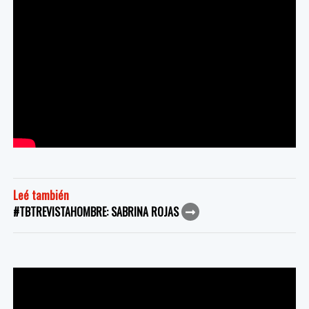
Leé también
#TBTREVISTAHOMBRE: SABRINA ROJAS