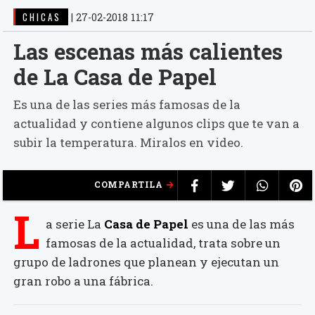
CHICAS
|
27-02-2018 11:17
Las escenas más calientes
de La Casa de Papel
Es una de las series más famosas de la
actualidad y contiene algunos clips que te van a
subir la temperatura. Miralos en video.
COMPARTILA
L
a serie La
Casa de Papel
es una de las más
famosas de la actualidad, trata sobre un
grupo de ladrones que planean y ejecutan un
gran robo a una fábrica.