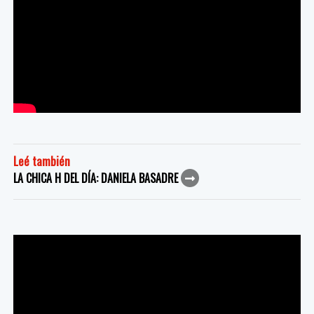
Leé también
LA CHICA H DEL DÍA: DANIELA BASADRE