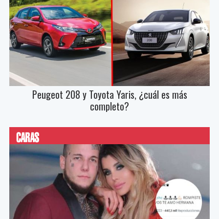
Peugeot 208 y Toyota Yaris, ¿cuál es más
completo?