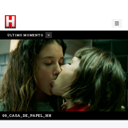
ÚLTIMO MOMENTO
00_CASA_DE_PAPEL_HH