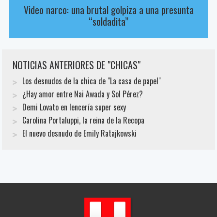
Video narco: una brutal golpiza a una presunta
“soldadita”
NOTICIAS ANTERIORES DE "CHICAS"
Los desnudos de la chica de "La casa de papel"
¿Hay amor entre Nai Awada y Sol Pérez?
Demi Lovato en lencería super sexy
Carolina Portaluppi, la reina de la Recopa
El nuevo desnudo de Emily Ratajkowski