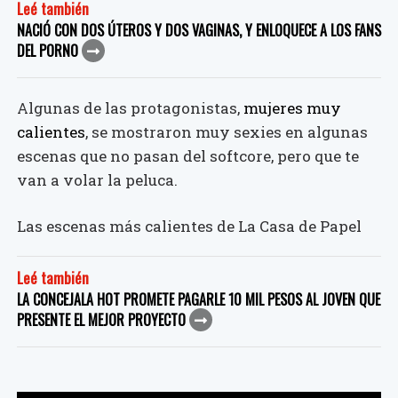
Leé también
NACIÓ CON DOS ÚTEROS Y DOS VAGINAS, Y ENLOQUECE A LOS FANS
DEL PORNO
Algunas de las protagonistas,
mujeres muy
calientes
, se mostraron muy sexies en algunas
escenas que no pasan del softcore, pero que te
van a volar la peluca.
Las escenas más calientes de La Casa de Papel
Leé también
LA CONCEJALA HOT PROMETE PAGARLE 10 MIL PESOS AL JOVEN QUE
PRESENTE EL MEJOR PROYECTO