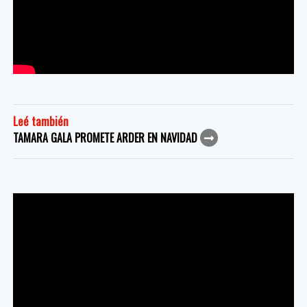
Leé también
TAMARA GALA PROMETE ARDER EN NAVIDAD