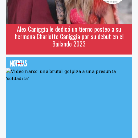
Alex Caniggia le dedicó un tierno posteo a su
hermana Charlotte Caniggia por su debut en el
Bailando 2023