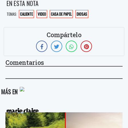
EN ESTA NOTA
TEMAS:
CALIENTE
VIDEO
CASA DE PAPEL
DIOSAS
Compártelo
Comentarios
MÁS EN