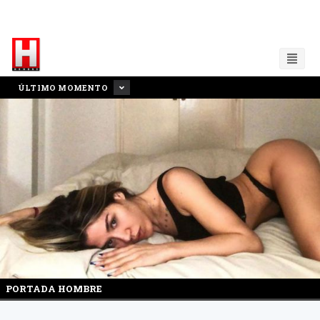
ÚLTIMO MOMENTO
PORTADA HOMBRE