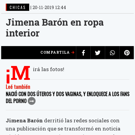
CHICAS
|
20-11-2019 12:44
Jimena Barón en ropa
interior
COMPARTILA
¡M
irá las fotos!
Leé también
NACIÓ CON DOS ÚTEROS Y DOS VAGINAS, Y ENLOQUECE A LOS FANS
DEL PORNO
Jimena Barón
derritió las redes sociales con
una publicación que se transformó en noticia