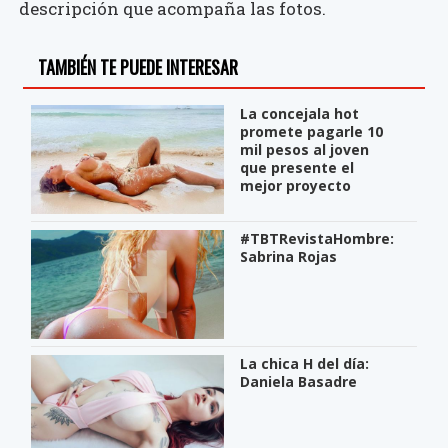
descripción que acompaña las fotos.
TAMBIÉN TE PUEDE INTERESAR
La concejala hot
promete pagarle 10
mil pesos al joven
que presente el
mejor proyecto
#TBTRevistaHombre:
Sabrina Rojas
La chica H del día:
Daniela Basadre