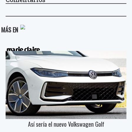
MÁS EN
Así sería el nuevo Volkswagen Golf