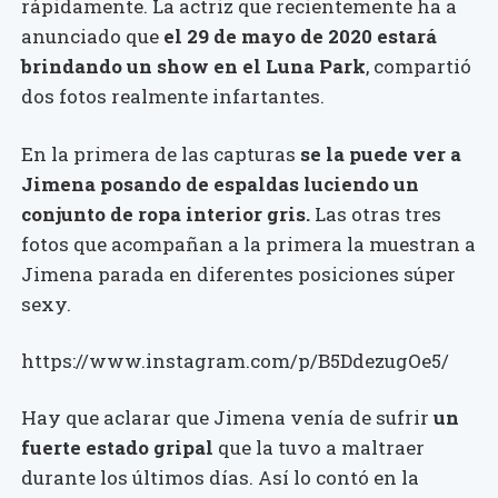
rápidamente. La actriz que recientemente ha a
anunciado que
el 29 de mayo de 2020 estará
brindando un show en el Luna Park
, compartió
dos fotos realmente infartantes.
En la primera de las capturas
se la puede ver a
Jimena posando de espaldas luciendo un
conjunto de ropa interior gris.
Las otras tres
fotos que acompañan a la primera la muestran a
Jimena parada en diferentes posiciones súper
sexy.
https://www.instagram.com/p/B5DdezugOe5/
Hay que aclarar que Jimena venía de sufrir
un
fuerte estado gripal
que la tuvo a maltraer
durante los últimos días. Así lo contó en la