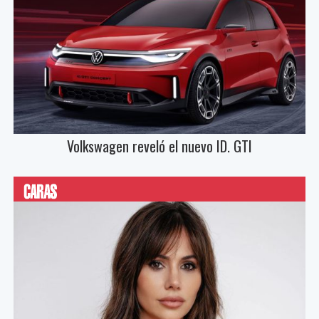
Volkswagen reveló el nuevo ID. GTI