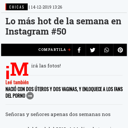
CHICAS
|
14-12-2019 13:26
Lo más hot de la semana en
Instagram #50
COMPARTILA
¡M
irá las fotos!
Leé también
NACIÓ CON DOS ÚTEROS Y DOS VAGINAS, Y ENLOQUECE A LOS FANS
DEL PORNO
Señoras y señores apenas dos semanas nos