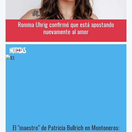
Romina Uhrig confirmó que está apostando
nuevamente al amor
El "maestro" de Patricia Bullrich en Montoneros: