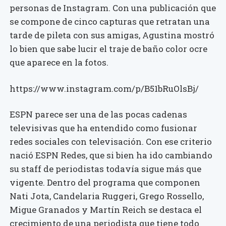
personas de Instagram. Con una publicación que
se compone de cinco capturas que retratan una
tarde de pileta con sus amigas, Agustina mostró
lo bien que sabe lucir el traje de baño color ocre
que aparece en la fotos.
https://www.instagram.com/p/B51bRuOlsBj/
ESPN parece ser una de las pocas cadenas
televisivas que ha entendido como fusionar
redes sociales con televisación. Con ese criterio
nació ESPN Redes, que si bien ha ido cambiando
su staff de periodistas todavía sigue más que
vigente. Dentro del programa que componen
Nati Jota, Candelaria Ruggeri, Grego Rossello,
Migue Granados y Martín Reich se destaca el
crecimiento de una periodista que tiene todo