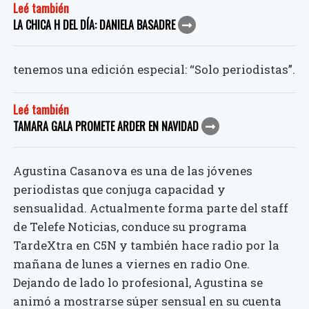
Leé también
LA CHICA H DEL DÍA: DANIELA BASADRE
tenemos una edición especial: “Solo periodistas”.
Leé también
TAMARA GALA PROMETE ARDER EN NAVIDAD
Agustina Casanova es una de las jóvenes
periodistas que conjuga capacidad y
sensualidad. Actualmente forma parte del staff
de Telefe Noticias, conduce su programa
TardeXtra en C5N y también hace radio por la
mañana de lunes a viernes en radio One.
Dejando de lado lo profesional, Agustina se
animó a mostrarse súper sensual en su cuenta