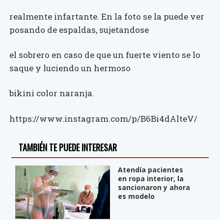
realmente infartante. En la foto se la puede ver
posando de espaldas, sujetandose
el sobrero en caso de que un fuerte viento se lo
saque y luciendo un hermoso
bikini color naranja.
https://www.instagram.com/p/B6Bi4dAlteV/
TAMBIÉN TE PUEDE INTERESAR
Atendía pacientes
en ropa interior, la
sancionaron y ahora
es modelo