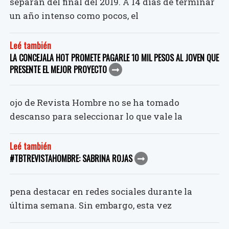
separan del final del 2019. A 14 días de terminar
un año intenso como pocos, el
Leé también
LA CONCEJALA HOT PROMETE PAGARLE 10 MIL PESOS AL JOVEN QUE
PRESENTE EL MEJOR PROYECTO
ojo de Revista Hombre no se ha tomado
descanso para seleccionar lo que vale la
Leé también
#TBTREVISTAHOMBRE: SABRINA ROJAS
pena destacar en redes sociales durante la
última semana. Sin embargo, esta vez