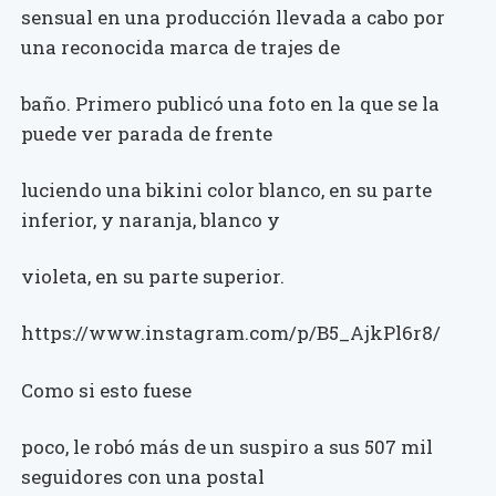
sensual en una producción llevada a cabo por
una reconocida marca de trajes de
baño. Primero publicó una foto en la que se la
puede ver parada de frente
luciendo una bikini color blanco, en su parte
inferior, y naranja, blanco y
violeta, en su parte superior.
https://www.instagram.com/p/B5_AjkPl6r8/
Como si esto fuese
poco, le robó más de un suspiro a sus 507 mil
seguidores con una postal