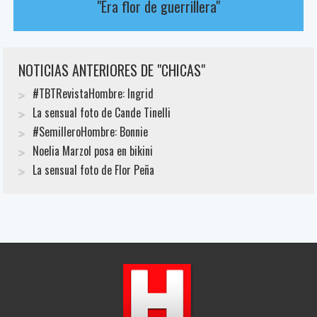
"Era flor de guerrillera"
NOTICIAS ANTERIORES DE "CHICAS"
#TBTRevistaHombre: Ingrid
La sensual foto de Cande Tinelli
#SemilleroHombre: Bonnie
Noelia Marzol posa en bikini
La sensual foto de Flor Peña