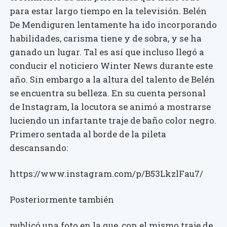
para estar largo tiempo en la televisión. Belén
De Mendiguren lentamente ha ido incorporando
habilidades, carisma tiene y de sobra, y se ha
ganado un lugar. Tal es así que incluso llegó a
conducir el noticiero Winter News durante este
año. Sin embargo a la altura del talento de Belén
se encuentra su belleza. En su cuenta personal
de Instagram, la locutora se animó a mostrarse
luciendo un infartante traje de baño color negro.
Primero sentada al borde de la pileta
descansando:
https://www.instagram.com/p/B53LkzlFau7/
Posteriormente también
publicó una foto en la que, con el mismo traje de