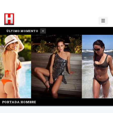
ÚLTIMO MOMENTO
PORTADA HOMBRE