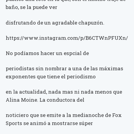
baño, se la puede ver
disfrutando de un agradable chapuzón.
https://www.instagram.com/p/B6CTWnPFUXn/
No podíamos hacer un espcial de
periodistas sin nombrar a una de las máximas
exponentes que tiene el periodismo
en la actualidad, nada mas ni nada menos que
Alina Moine. La conductora del
noticiero que se emite a la medianoche de Fox
Sports se animó a mostrarse súper