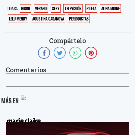
TEMAS:
BIKINI
VERANO
SEXY
TELEVISIÓN
PILETA
ALINA MOINE
LELU MENDY
AGUSTINA CASANOVA
PERIODISTAS
Compártelo
Comentarios
MÁS EN