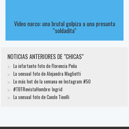
Video narco: una brutal golpiza a una presunta
“soldadita”
NOTICIAS ANTERIORES DE "CHICAS"
La infartante foto de Florencia Peña
La sensual foto de Alejandra Maglietti
Lo más hot de la semana en Instagram #50
#TBTRevistaHombre: Ingrid
La sensual foto de Cande Tinelli