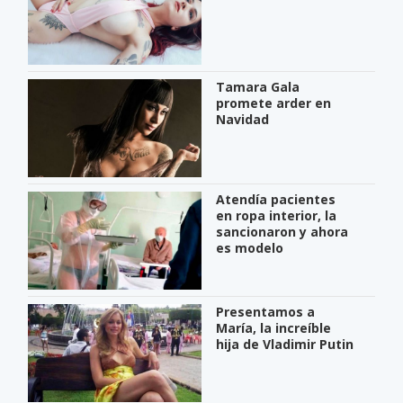
Tamara Gala
promete arder en
Navidad
Atendía pacientes
en ropa interior, la
sancionaron y ahora
es modelo
Presentamos a
María, la increíble
hija de Vladimir Putin