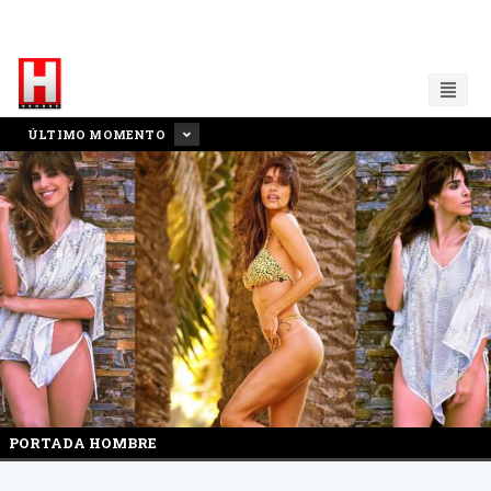
ÚLTIMO MOMENTO
PORTADA HOMBRE