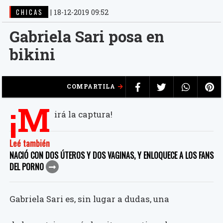
CHICAS
|
18-12-2019 09:52
Gabriela Sari posa en
bikini
COMPARTILA
¡M
irá la captura!
Leé también
NACIÓ CON DOS ÚTEROS Y DOS VAGINAS, Y ENLOQUECE A LOS FANS
DEL PORNO
Gabriela Sari es, sin lugar a dudas, una