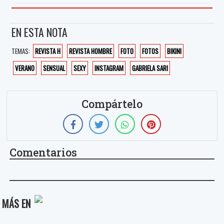
EN ESTA NOTA
TEMAS:
REVISTA H
REVISTA HOMBRE
FOTO
FOTOS
BIKINI
VERANO
SENSUAL
SEXY
INSTAGRAM
GABRIELA SARI
Compártelo
Comentarios
MÁS EN