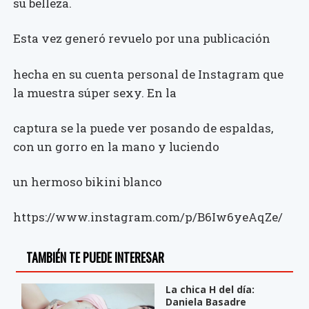
su belleza.
Esta vez generó revuelo por una publicación
hecha en su cuenta personal de Instagram que
la muestra súper sexy. En la
captura se la puede ver posando de espaldas,
con un gorro en la mano y luciendo
un hermoso bikini blanco
https://www.instagram.com/p/B6Iw6yeAqZe/
TAMBIÉN TE PUEDE INTERESAR
La chica H del día:
Daniela Basadre