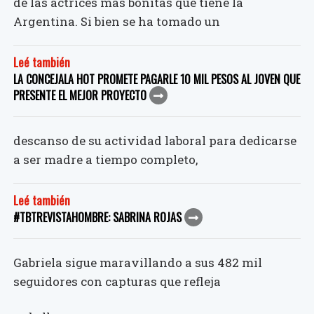
de las actrices más bonitas que tiene la
Argentina. Si bien se ha tomado un
Leé también
LA CONCEJALA HOT PROMETE PAGARLE 10 MIL PESOS AL JOVEN QUE
PRESENTE EL MEJOR PROYECTO
descanso de su actividad laboral para dedicarse
a ser madre a tiempo completo,
Leé también
#TBTREVISTAHOMBRE: SABRINA ROJAS
Gabriela sigue maravillando a sus 482 mil
seguidores con capturas que refleja