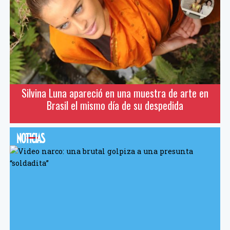
Silvina Luna apareció en una muestra de arte en
Brasil el mismo día de su despedida