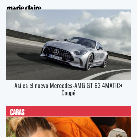
Así es el nuevo Mercedes-AMG GT 63 4MATIC+
Coupé