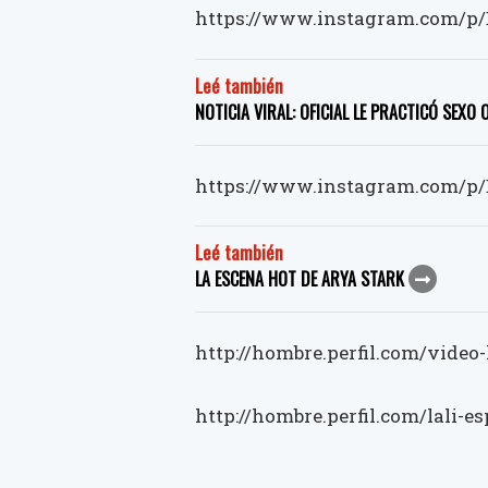
https://www.instagram.com/p/
Leé también
NOTICIA VIRAL: OFICIAL LE PRACTICÓ SEXO
https://www.instagram.com/p/
Leé también
LA ESCENA HOT DE ARYA STARK
http://hombre.perfil.com/video-
http://hombre.perfil.com/lali-e