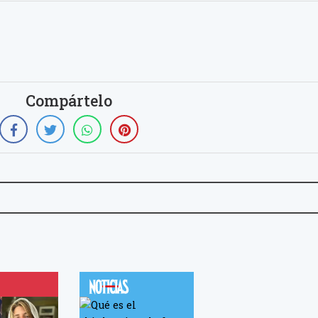
Compártelo