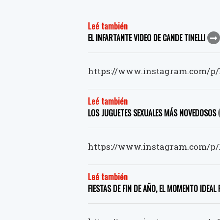
Leé también
EL INFARTANTE VIDEO DE CANDE TINELLI
https://www.instagram.com/p/
Leé también
LOS JUGUETES SEXUALES MÁS NOVEDOSOS
https://www.instagram.com/p/
Leé también
FIESTAS DE FIN DE AÑO, EL MOMENTO IDEAL 