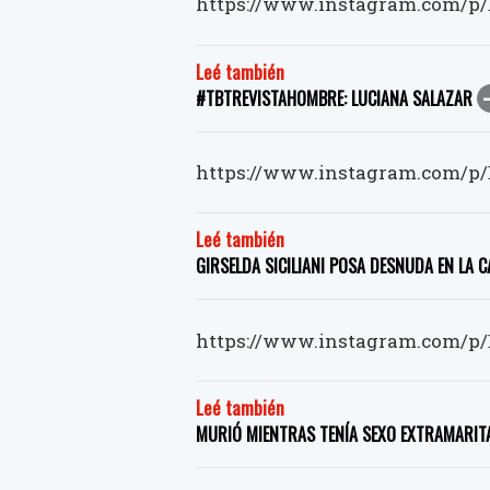
https://www.instagram.com/p/
Leé también
#TBTREVISTAHOMBRE: LUCIANA SALAZAR
https://www.instagram.com/p/
Leé también
GIRSELDA SICILIANI POSA DESNUDA EN LA 
https://www.instagram.com/p/
Leé también
MURIÓ MIENTRAS TENÍA SEXO EXTRAMARITAL