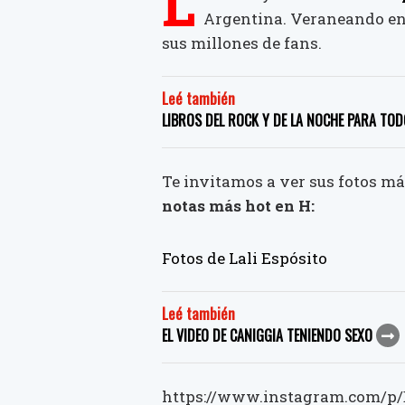
L
Argentina. Veraneando en 
sus millones de fans.
Leé también
LIBROS DEL ROCK Y DE LA NOCHE PARA TO
Te invitamos a ver sus fotos má
notas más hot en H:
Fotos de Lali Espósito
Leé también
EL VIDEO DE CANIGGIA TENIENDO SEXO
https://www.instagram.com/p/