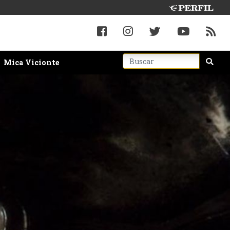
Mica Vicionte