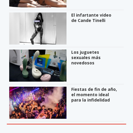
El infartante video
de Cande Tinelli
Los juguetes
sexuales más
novedosos
Fiestas de fin de año,
el momento ideal
para la infidelidad