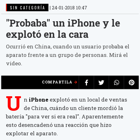
SIN CATEGORÍA
|
24-01-2018 10:47
"Probaba" un iPhone y le
explotó en la cara
Ocurrió en China, cuando un usuario probaba el
aparato frente a un grupo de personas. Mirá el
video.
COMPARTILA
U
n
iPhone
explotó en un local de ventas
de China, cuándo un cliente mordió la
batería "para ver si era real". Aparentemente
esto desencadenó una reacción que hizo
explotar el aparato.