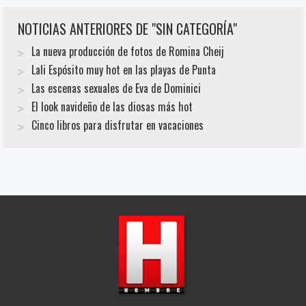
NOTICIAS ANTERIORES DE "SIN CATEGORÍA"
La nueva producción de fotos de Romina Cheij
Lali Espósito muy hot en las playas de Punta
Las escenas sexuales de Eva de Dominici
El look navideño de las diosas más hot
Cinco libros para disfrutar en vacaciones