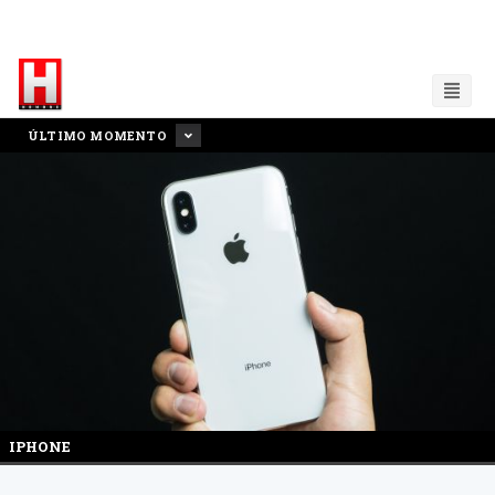
ÚLTIMO MOMENTO
IPHONE