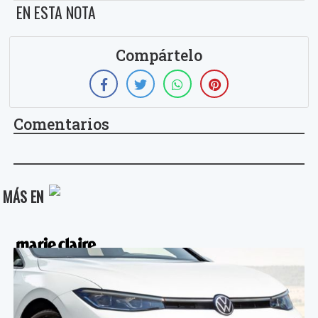
EN ESTA NOTA
Compártelo
Comentarios
MÁS EN