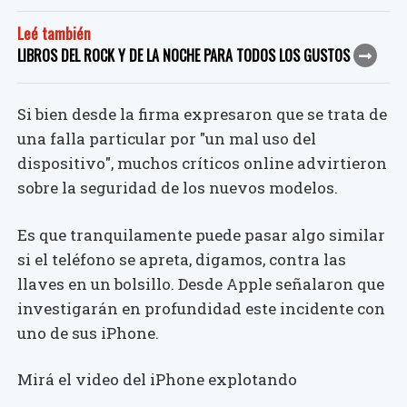
Leé también
LIBROS DEL ROCK Y DE LA NOCHE PARA TODOS LOS GUSTOS
Si bien desde la firma expresaron que se trata de
una falla particular por "un mal uso del
dispositivo", muchos críticos online advirtieron
sobre la seguridad de los nuevos modelos.
Es que tranquilamente puede pasar algo similar
si el teléfono se apreta, digamos, contra las
llaves en un bolsillo. Desde Apple señalaron que
investigarán en profundidad este incidente con
uno de sus iPhone.
Mirá el video del iPhone explotando