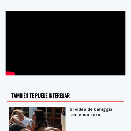
TAMBIÉN TE PUEDE INTERESAR
El video de Caniggia
teniendo sexo