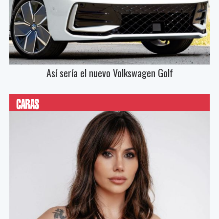
Así sería el nuevo Volkswagen Golf