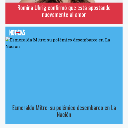
Romina Uhrig confirmó que está apostando
nuevamente al amor
Esmeralda Mitre: su polémico desembarco en La
Nación