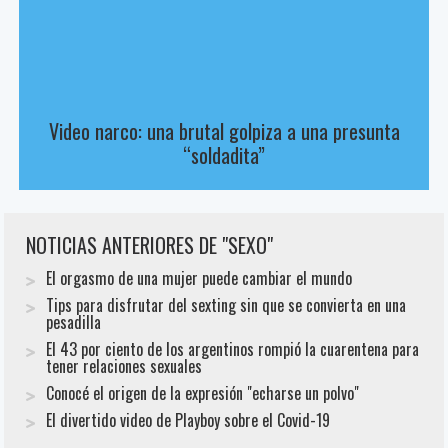
Video narco: una brutal golpiza a una presunta
“soldadita”
NOTICIAS ANTERIORES DE "SEXO"
El orgasmo de una mujer puede cambiar el mundo
Tips para disfrutar del sexting sin que se convierta en una
pesadilla
El 43 por ciento de los argentinos rompió la cuarentena para
tener relaciones sexuales
Conocé el origen de la expresión "echarse un polvo"
El divertido video de Playboy sobre el Covid-19