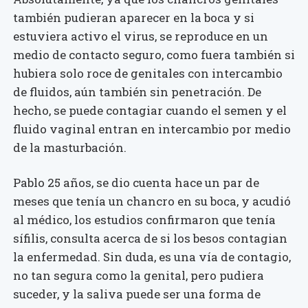
también pudieran aparecer en la boca y si
estuviera activo el virus, se reproduce en un
medio de contacto seguro, como fuera también si
hubiera solo roce de genitales con intercambio
de fluidos, aún también sin penetración. De
hecho, se puede contagiar cuando el semen y el
fluido vaginal entran en intercambio por medio
de la masturbación.
Pablo 25 años, se dio cuenta hace un par de
meses que tenía un chancro en su boca, y acudió
al médico, los estudios confirmaron que tenía
sífilis, consulta acerca de si los besos contagian
la enfermedad. Sin duda, es una vía de contagio,
no tan segura como la genital, pero pudiera
suceder, y la saliva puede ser una forma de