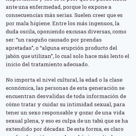
ante una enfermedad, porque lo expone a
consecuencias más serias. Suelen creer que es
por mala higiene. Entre los más ingenuos, la
duda oscila, oponiendo excusas diversas, como
ser: “un rasguño causado por prendas
apretadas”, o “alguna erupción producto del
jabón que utilizan”, lo cual solo hace más lento el
inicio del tratamiento adecuado.
No importa el nivel cultural, la edad o la clase
económica, las personas de esta generación se
encuentran desvalidas de toda información de
cómo tratar y cuidar su intimidad sexual, para
tener un sexo responsable y gozar de una vida
sexual plena, y eso es culpa de un tabú que se ha
extendido por décadas. De esta forma, es claro