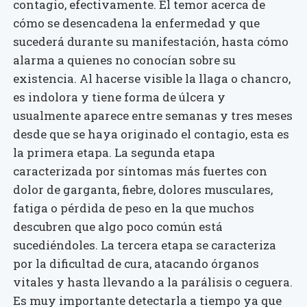
contagio, efectivamente. El temor acerca de
cómo se desencadena la enfermedad y que
sucederá durante su manifestación, hasta cómo
alarma a quienes no conocían sobre su
existencia. Al hacerse visible la llaga o chancro,
es indolora y tiene forma de úlcera y
usualmente aparece entre semanas y tres meses
desde que se haya originado el contagio, esta es
la primera etapa. La segunda etapa
caracterizada por síntomas más fuertes con
dolor de garganta, fiebre, dolores musculares,
fatiga o pérdida de peso en la que muchos
descubren que algo poco común está
sucediéndoles. La tercera etapa se caracteriza
por la dificultad de cura, atacando órganos
vitales y hasta llevando a la parálisis o ceguera.
Es muy importante detectarla a tiempo ya que