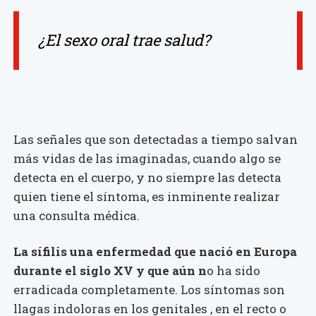
¿El sexo oral trae salud?
Las señales que son detectadas a tiempo salvan
más vidas de las imaginadas, cuando algo se
detecta en el cuerpo, y no siempre las detecta
quien tiene el síntoma, es inminente realizar
una consulta médica.
La sífilis una enfermedad que nació en Europa
durante el siglo XV y que aún n
o ha sido
erradicada completamente. Los síntomas son
llagas indoloras en los genitales , en el recto o