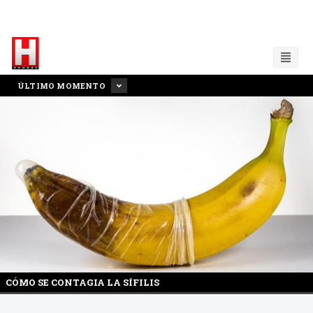
ÚLTIMO MOMENTO
CÓMO SE CONTAGIA LA SÍFILIS