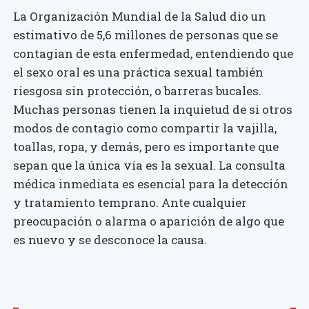
La Organización Mundial de la Salud dio un
estimativo de 5,6 millones de personas que se
contagian de esta enfermedad, entendiendo que
el sexo oral es una práctica sexual también
riesgosa sin protección, o barreras bucales.
Muchas personas tienen la inquietud de si otros
modos de contagio como compartir la vajilla,
toallas, ropa, y demás, pero es importante que
sepan que la única vía es la sexual. La consulta
médica inmediata es esencial para la detección
y tratamiento temprano. Ante cualquier
preocupación o alarma o aparición de algo que
es nuevo y se desconoce la causa.