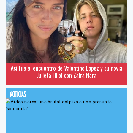
Así fue el encuentro de Valentino López y su novia
Julieta Fillol con Zaira Nara