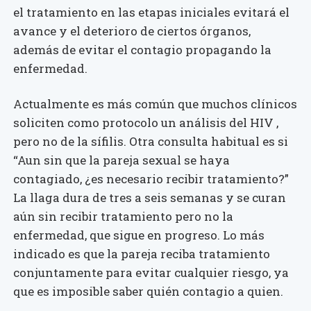
el tratamiento en las etapas iniciales evitará el
avance y el deterioro de ciertos órganos,
además de evitar el contagio propagando la
enfermedad.
Actualmente es más común que muchos clínicos
soliciten como protocolo un análisis del HIV ,
pero no de la sífilis. Otra consulta habitual es si
“Aun sin que la pareja sexual se haya
contagiado, ¿es necesario recibir tratamiento?”
La llaga dura de tres a seis semanas y se curan
aún sin recibir tratamiento pero no la
enfermedad, que sigue en progreso. Lo más
indicado es que la pareja reciba tratamiento
conjuntamente para evitar cualquier riesgo, ya
que es imposible saber quién contagio a quien.