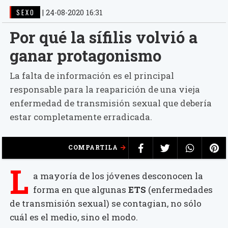
SEXO
|
24-08-2020 16:31
Por qué la sífilis volvió a
ganar protagonismo
La falta de información es el principal
responsable para la reaparición de una vieja
enfermedad de transmisión sexual que debería
estar completamente erradicada.
COMPARTILA
L
a mayoría de los jóvenes desconocen la
forma en que algunas
ETS
(enfermedades
de transmisión sexual) se contagian, no sólo
cuál es el medio, sino el modo.