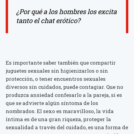
¿Por qué a los hombres los excita
tanto el chat erótico?
Es importante saber también que compartir
juguetes sexuales sin higienizarlos o sin
protección, o tener encuentros sexuales
diversos sin cuidados, puede contagiar. Que no
produzca ansiedad confesarlo a la pareja, si es
que se advierte algún síntoma de los
nombrados. El sexo es maravilloso, la vida
íntima es de una gran riqueza, proteger la
sexualidad a través del cuidado, es una forma de