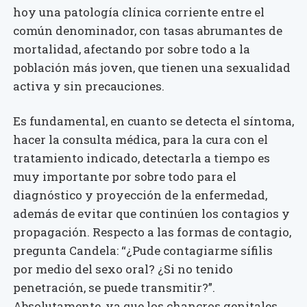
hoy una patología clínica corriente entre el
común denominador, con tasas abrumantes de
mortalidad, afectando por sobre todo a la
población más joven, que tienen una sexualidad
activa y sin precauciones.
Es fundamental, en cuanto se detecta el síntoma,
hacer la consulta médica, para la cura con el
tratamiento indicado, detectarla a tiempo es
muy importante por sobre todo para el
diagnóstico y proyección de la enfermedad,
además de evitar que continúen los contagios y
propagación. Respecto a las formas de contagio,
pregunta Candela: “¿Pude contagiarme sífilis
por medio del sexo oral? ¿Si no tenido
penetración, se puede transmitir?”.
Absolutamente, ya que los chancros genitales