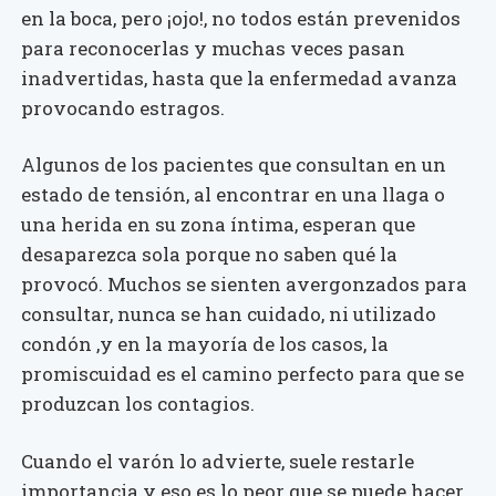
en la boca, pero ¡ojo!, no todos están prevenidos
para reconocerlas y muchas veces pasan
inadvertidas, hasta que la enfermedad avanza
provocando estragos.
Algunos de los pacientes que consultan en un
estado de tensión, al encontrar en una llaga o
una herida en su zona íntima, esperan que
desaparezca sola porque no saben qué la
provocó. Muchos se sienten avergonzados para
consultar, nunca se han cuidado, ni utilizado
condón ,y en la mayoría de los casos, la
promiscuidad es el camino perfecto para que se
produzcan los contagios.
Cuando el varón lo advierte, suele restarle
importancia y eso es lo peor que se puede hacer