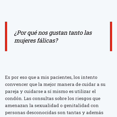
¿Por qué nos gustan tanto las
mujeres fálicas?
Es por eso que a mis pacientes, los intento
convencer que la mejor manera de cuidar a su
pareja y cuidarse a sí mismo es utilizar el
condón. Las consultas sobre los riesgos que
amenazan la sexualidad o genitalidad con
personas desconocidas son tantas y además