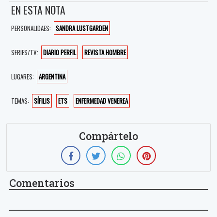
EN ESTA NOTA
PERSONALIDAES:
SANDRA LUSTGARDEN
SERIES/TV:
DIARIO PERFIL
REVISTA HOMBRE
LUGARES:
ARGENTINA
TEMAS:
SÍFILIS
ETS
ENFERMEDAD VENEREA
Compártelo
Comentarios