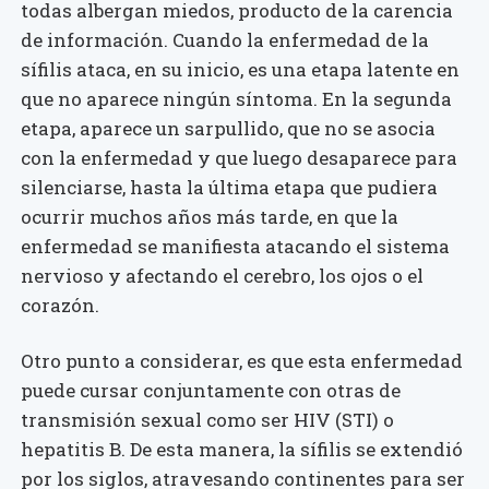
todas albergan miedos, producto de la carencia
de información. Cuando la enfermedad de la
sífilis ataca, en su inicio, es una etapa latente en
que no aparece ningún síntoma. En la segunda
etapa, aparece un sarpullido, que no se asocia
con la enfermedad y que luego desaparece para
silenciarse, hasta la última etapa que pudiera
ocurrir muchos años más tarde, en que la
enfermedad se manifiesta atacando el sistema
nervioso y afectando el cerebro, los ojos o el
corazón.
Otro punto a considerar, es que esta enfermedad
puede cursar conjuntamente con otras de
transmisión sexual como ser HIV (STI) o
hepatitis B. De esta manera, la sífilis se extendió
por los siglos, atravesando continentes para ser