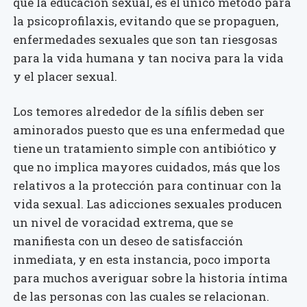
que la educación sexual, es el único método para
la psicoprofilaxis, evitando que se propaguen,
enfermedades sexuales que son tan riesgosas
para la vida humana y tan nociva para la vida
y el placer sexual.
Los temores alrededor de la sífilis deben ser
aminorados puesto que es una enfermedad que
tiene un tratamiento simple con antibiótico y
que no implica mayores cuidados, más que los
relativos a la protección para continuar con la
vida sexual. Las adicciones sexuales producen
un nivel de voracidad extrema, que se
manifiesta con un deseo de satisfacción
inmediata, y en esta instancia, poco importa
para muchos averiguar sobre la historia íntima
de las personas con las cuales se relacionan.