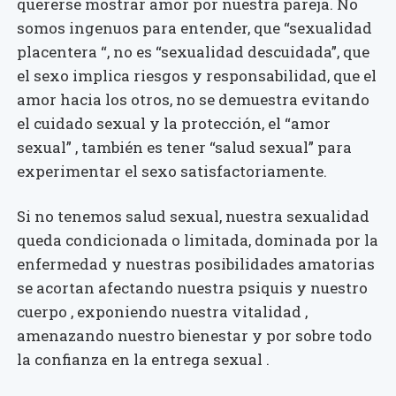
quererse mostrar amor por nuestra pareja. No
somos ingenuos para entender, que “sexualidad
placentera “, no es “sexualidad descuidada”, que
el sexo implica riesgos y responsabilidad, que el
amor hacia los otros, no se demuestra evitando
el cuidado sexual y la protección, el “amor
sexual” , también es tener “salud sexual” para
experimentar el sexo satisfactoriamente.
Si no tenemos salud sexual, nuestra sexualidad
queda condicionada o limitada, dominada por la
enfermedad y nuestras posibilidades amatorias
se acortan afectando nuestra psiquis y nuestro
cuerpo , exponiendo nuestra vitalidad ,
amenazando nuestro bienestar y por sobre todo
la confianza en la entrega sexual .