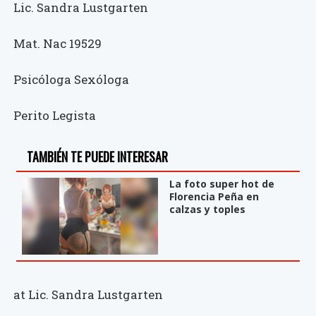
Lic. Sandra Lustgarten
Mat. Nac 19529
Psicóloga Sexóloga
Perito Legista
TAMBIÉN TE PUEDE INTERESAR
La foto super hot de
Florencia Peña en
calzas y toples
at Lic. Sandra Lustgarten