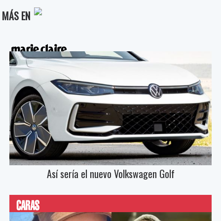
MÁS EN
Así sería el nuevo Volkswagen Golf