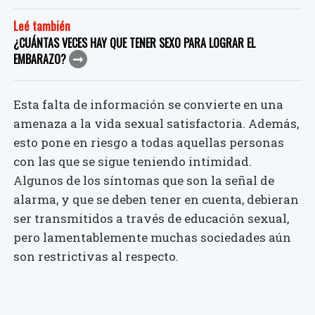
Leé también
¿CUÁNTAS VECES HAY QUE TENER SEXO PARA LOGRAR EL
EMBARAZO?
Esta falta de información se convierte en una
amenaza a la vida sexual satisfactoria. Además,
esto pone en riesgo a todas aquellas personas
con las que se sigue teniendo intimidad.
Algunos de los síntomas que son la señal de
alarma, y que se deben tener en cuenta, debieran
ser transmitidos a través de educación sexual,
pero lamentablemente muchas sociedades aún
son restrictivas al respecto.