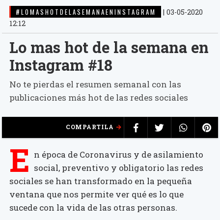
#LOMASHOTDELASEMANAENINSTAGRAM
|
03-05-2020
12:12
Lo mas hot de la semana en
Instagram #18
No te pierdas el resumen semanal con las
publicaciones más hot de las redes sociales
COMPARTILA
E
n época de Coronavirus y de asilamiento
social, preventivo y obligatorio las redes
sociales se han transformado en la pequeña
ventana que nos permite ver qué es lo que
sucede con la vida de las otras personas.