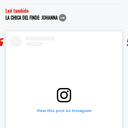
Leé también
LA CHICA DEL FINDE: JOHANNA
View this post on Instagram