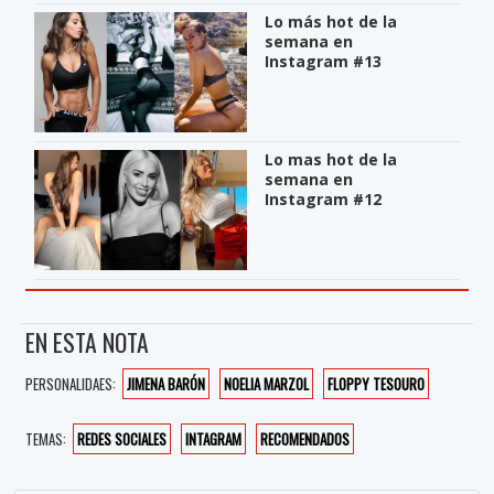
Lo más hot de la
semana en
Instagram #13
Lo mas hot de la
semana en
Instagram #12
EN ESTA NOTA
PERSONALIDAES:
JIMENA BARÓN
NOELIA MARZOL
FLOPPY TESOURO
TEMAS:
REDES SOCIALES
INTAGRAM
RECOMENDADOS