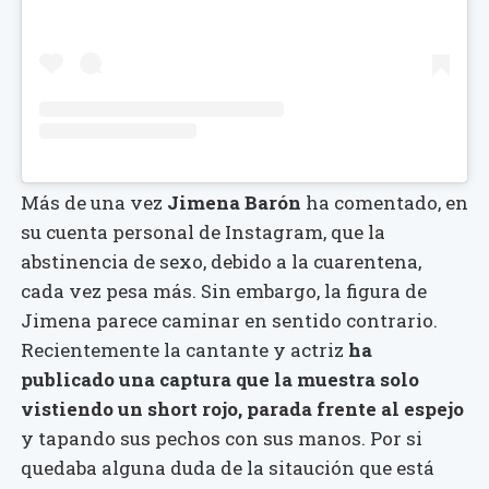
Más de una vez
Jimena Barón
ha comentado, en
su cuenta personal de Instagram, que la
abstinencia de sexo, debido a la cuarentena,
cada vez pesa más. Sin embargo, la figura de
Jimena parece caminar en sentido contrario.
Recientemente la cantante y actriz
ha
publicado una captura que la muestra solo
vistiendo un short rojo, parada frente al espejo
y tapando sus pechos con sus manos. Por si
quedaba alguna duda de la sitaución que está