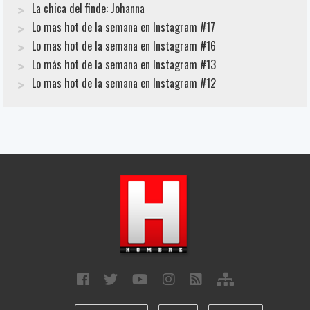
La chica del finde: Johanna
Lo mas hot de la semana en Instagram #17
Lo mas hot de la semana en Instagram #16
Lo más hot de la semana en Instagram #13
Lo mas hot de la semana en Instagram #12