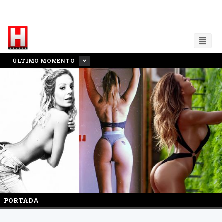
ÚLTIMO MOMENTO
PORTADA