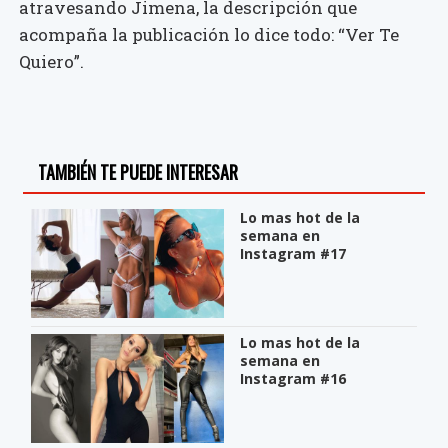
atravesando Jimena, la descripción que
acompaña la publicación lo dice todo: “Ver Te
Quiero”.
TAMBIÉN TE PUEDE INTERESAR
Lo mas hot de la
semana en
Instagram #17
Lo mas hot de la
semana en
Instagram #16