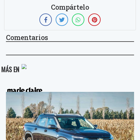
Compártelo
Comentarios
MÁS EN