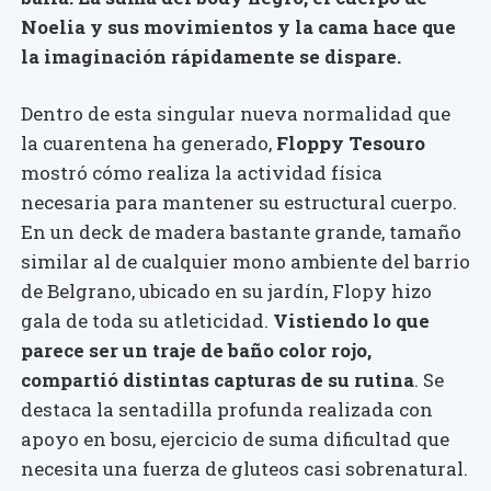
Noelia y sus movimientos y la cama hace que
la imaginación rápidamente se dispare.
Dentro de esta singular nueva normalidad que
la cuarentena ha generado,
Floppy Tesouro
mostró cómo realiza la actividad física
necesaria para mantener su estructural cuerpo.
En un deck de madera bastante grande, tamaño
similar al de cualquier mono ambiente del barrio
de Belgrano, ubicado en su jardín, Flopy hizo
gala de toda su atleticidad.
Vistiendo lo que
parece ser un traje de baño color rojo,
compartió distintas capturas de su rutina
. Se
destaca la sentadilla profunda realizada con
apoyo en bosu, ejercicio de suma dificultad que
necesita una fuerza de gluteos casi sobrenatural.