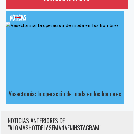
Vasectomía: la operación de moda en los hombres
NOTICIAS ANTERIORES DE
"#LOMASHOTDELASEMANAENINSTAGRAM"